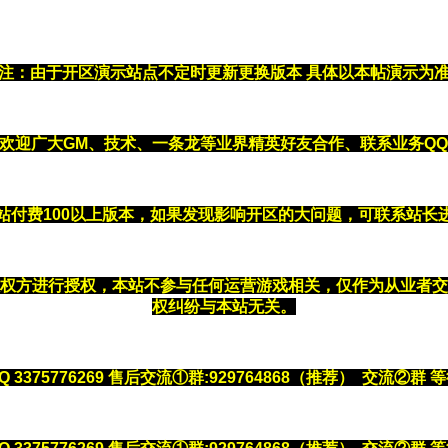
注：由于开区演示站点不定时更新更换版本 具体以本帖演示为
广大GM、技术、一条龙等业界精英好友合作、联系业务QQ：808916
站付费100以上版本，如果发现影响开区的大问题，可联系站长
权方进行授权，本站不参与任何运营游戏相关，仅作为从业者交
权纠纷与本站无关。
 3375776269 售后交流①群:929764868（推荐） 交流②群