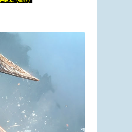
 等待建立（推荐）