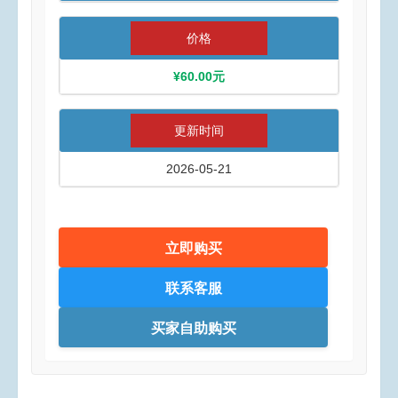
价格
¥60.00元
更新时间
2026-05-21
立即购买
联系客服
买家自助购买