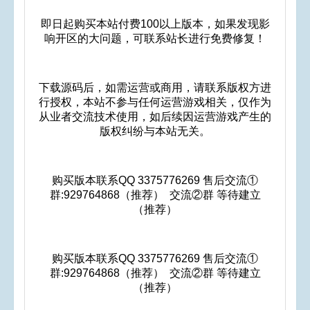
即日起购买本站付费100以上版本，如果发现影
响开区的大问题，可联系站长进行免费修复！
下载源码后，如需运营或商用，请联系版权方进
行授权，本站不参与任何运营游戏相关，仅作为
从业者交流技术使用，如后续因运营游戏产生的
版权纠纷与本站无关。
购买版本联系QQ 3375776269 售后交流①
群:929764868（推荐） 交流②群 等待建立
（推荐）
购买版本联系QQ 3375776269 售后交流①
群:929764868（推荐） 交流②群 等待建立
（推荐）