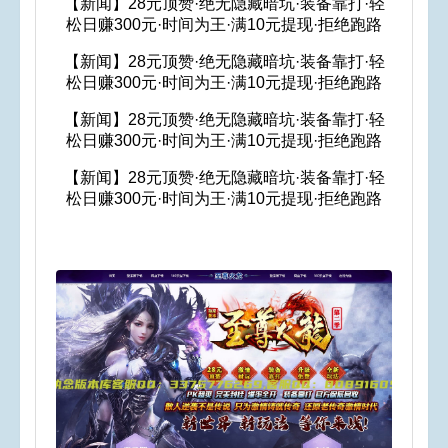
【新闻】28元顶赞·绝无隐藏暗坑·装备靠打·轻
松日赚300元·时间为王·满10元提现·拒绝跑路
【新闻】28元顶赞·绝无隐藏暗坑·装备靠打·轻
松日赚300元·时间为王·满10元提现·拒绝跑路
【新闻】28元顶赞·绝无隐藏暗坑·装备靠打·轻
松日赚300元·时间为王·满10元提现·拒绝跑路
【新闻】28元顶赞·绝无隐藏暗坑·装备靠打·轻
松日赚300元·时间为王·满10元提现·拒绝跑路