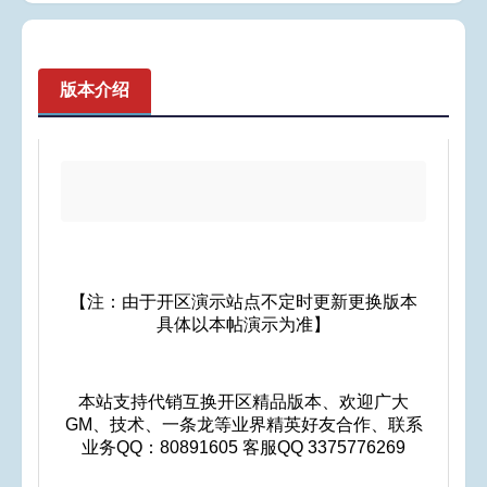
版本介绍
【注：由于开区演示站点不定时更新更换版本
具体以本帖演示为准】
本站支持代销互换开区精品版本、欢迎广大
GM、技术、一条龙等业界精英好友合作、联系
业务QQ：80891605 客服QQ 3375776269