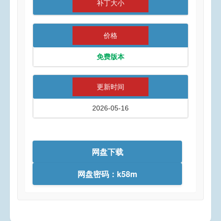
补丁大小
价格
免费版本
更新时间
2026-05-16
网盘下载
网盘密码：k58m