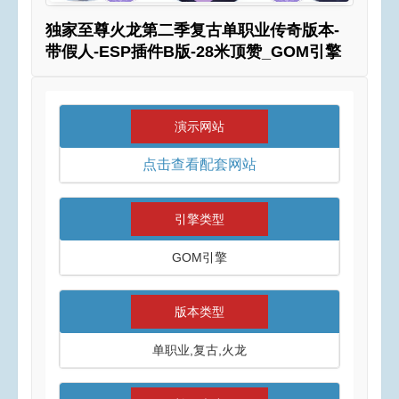
独家至尊火龙第二季复古单职业传奇版本-
带假人-ESP插件B版-28米顶赞_GOM引擎
演示网站
点击查看配套网站
引擎类型
GOM引擎
版本类型
单职业,复古,火龙