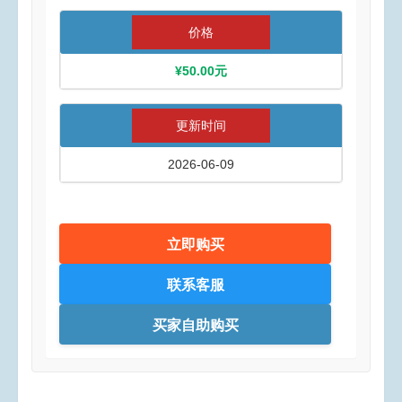
价格
¥50.00元
更新时间
2026-06-09
立即购买
联系客服
买家自助购买